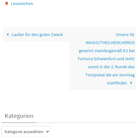
.
Lesezeichen
Laufen für den guten Zweck
Unsere SG
WAIGO/THEILHEIM/HERGO
gewinnt standesgemäß 8:1 bei
Fortuna Schweinfurt und steht
somit in der 2. Runde des
Totopokal die am Sonntag
stattfindet.
Kategorien
Kategorien