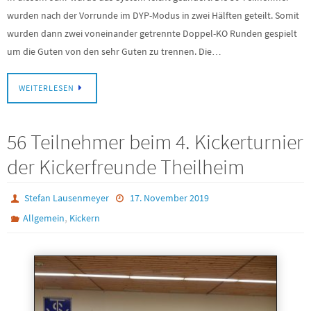
wurden nach der Vorrunde im DYP-Modus in zwei Hälften geteilt. Somit
wurden dann zwei voneinander getrennte Doppel-KO Runden gespielt
um die Guten von den sehr Guten zu trennen. Die…
WEITERLESEN
56 Teilnehmer beim 4. Kickerturnier
der Kickerfreunde Theilheim
Stefan Lausenmeyer
17. November 2019
,
Allgemein
Kickern