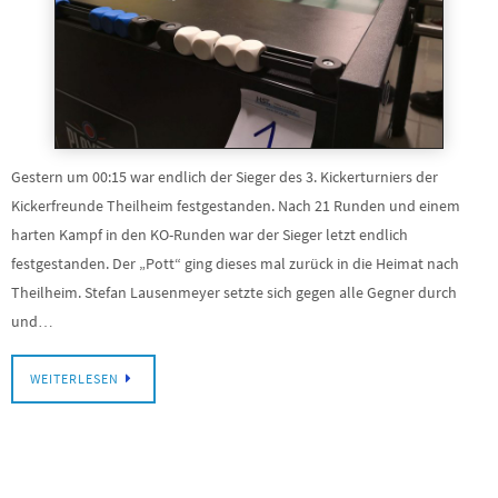
Gestern um 00:15 war endlich der Sieger des 3. Kickerturniers der
Kickerfreunde Theilheim festgestanden. Nach 21 Runden und einem
harten Kampf in den KO-Runden war der Sieger letzt endlich
festgestanden. Der „Pott“ ging dieses mal zurück in die Heimat nach
Theilheim. Stefan Lausenmeyer setzte sich gegen alle Gegner durch
und…
WEITERLESEN