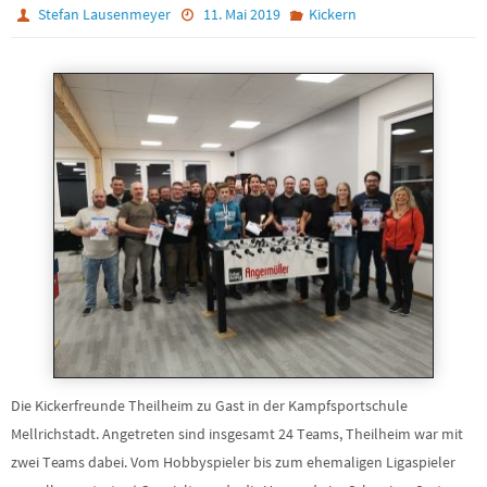
Stefan Lausenmeyer
11. Mai 2019
Kickern
Die Kickerfreunde Theilheim zu Gast in der Kampfsportschule
Mellrichstadt. Angetreten sind insgesamt 24 Teams, Theilheim war mit
zwei Teams dabei. Vom Hobbyspieler bis zum ehemaligen Ligaspieler