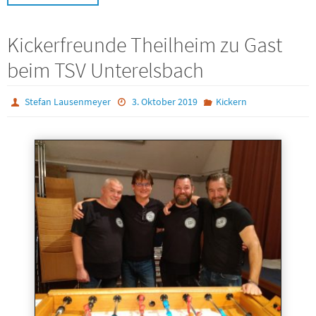
Kickerfreunde Theilheim zu Gast
beim TSV Unterelsbach
Stefan Lausenmeyer
3. Oktober 2019
Kickern