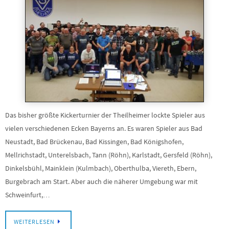
Das bisher größte Kickerturnier der Theilheimer lockte Spieler aus
vielen verschiedenen Ecken Bayerns an. Es waren Spieler aus Bad
Neustadt, Bad Brückenau, Bad Kissingen, Bad Königshofen,
Mellrichstadt, Unterelsbach, Tann (Röhn), Karlstadt, Gersfeld (Röhn),
Dinkelsbühl, Mainklein (Kulmbach), Oberthulba, Viereth, Ebern,
Burgebrach am Start. Aber auch die näherer Umgebung war mit
Schweinfurt,…
WEITERLESEN