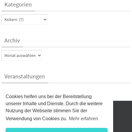
Kategorien
Kategorien
Archiv
Archiv
Veranstaltungen
Kein Veranstaltungen aktuell
Cookies helfen uns bei der Bereitstellung
unserer Inhalte und Dienste. Durch die weitere
Nutzung der Webseite stimmen Sie der
Verwendung von Cookies zu.
Mehr erfahren
EDITOR