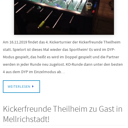
Am 16.11.2019 findet das 4. Kickerturnier der Kickerfreunde Theilheim
statt. Spielort ist dieses Mal wieder das Sportheim! Es wird im DYP-
Modus gespielt, das heißt es wird im Doppel gespielt und die Partner
werden in jeder Runde neu zugelost. KO-Runde dann unter den besten
4 aus dem DYP im Einzelmodus ab…
WEITERLESEN
Kickerfreunde Theilheim zu Gast in
Mellrichstadt!