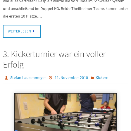
war alles vertreten! Gespielt wurde die Vorrunde im Schweizer System
und anschließend im Doppel KO. Beide Theilheimer Teams kamen unter
die ersten 10 Plätze….
WEITERLESEN
3. Kickerturnier war ein voller
Erfolg
Stefan Lausenmeyer
11. November 2018
Kickern