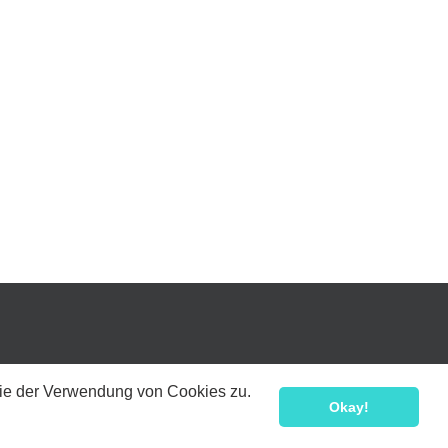
 Sie der Verwendung von Cookies zu.
Okay!