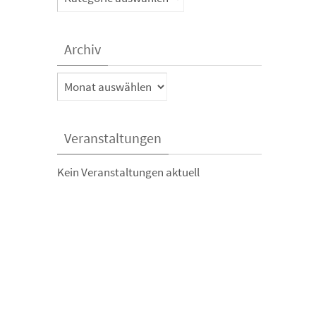
Archiv
Archiv
Veranstaltungen
Kein Veranstaltungen aktuell