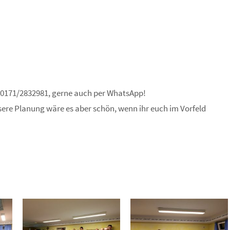
 0171/2832981, gerne auch per WhatsApp!
ere Planung wäre es aber schön, wenn ihr euch im Vorfeld