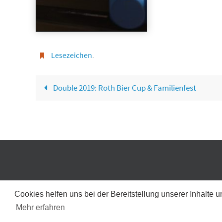
Lesezeichen
.
Double 2019: Roth Bier Cup & Familienfest
Cookies helfen uns bei der Bereitstellung unserer Inhalt
Mehr erfahren