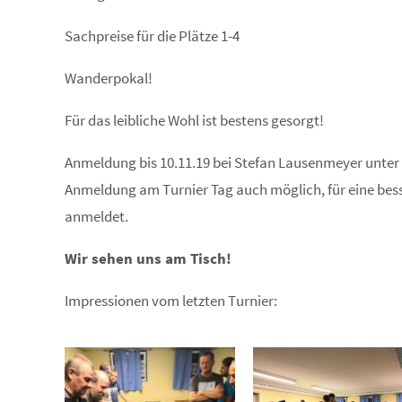
Sachpreise für die Plätze 1-4
Wanderpokal!
Für das leibliche Wohl ist bestens gesorgt!
Anmeldung bis 10.11.19 bei Stefan Lausenmeyer unter
Anmeldung am Turnier Tag auch möglich, für eine bess
anmeldet.
Wir sehen uns am Tisch!
Impressionen vom letzten Turnier: