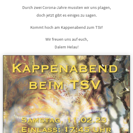
Durch zwei Corona-Jahre mussten wir uns plagen,
doch jetzt gibt es einiges zu sagen.
Kommt hoch am Kappenabend zum TSV!
Wir freuen uns auf euch,
Dalem Helau!