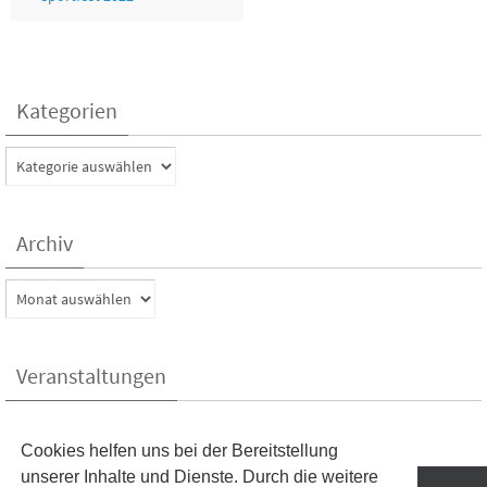
Kategorien
Kategorien
Archiv
Archiv
Veranstaltungen
Kein Veranstaltungen aktuell
Cookies helfen uns bei der Bereitstellung
unserer Inhalte und Dienste. Durch die weitere