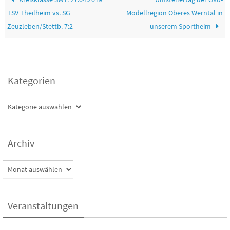
TSV Theilheim vs. SG
Modellregion Oberes Werntal in
Zeuzleben/Stettb. 7:2
unserem Sportheim
Kategorien
Kategorien
Archiv
Archiv
Veranstaltungen
Kein Veranstaltungen aktuell