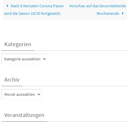
Nach 6 Monaten Corona Pause
Vorschau auf das bevorstehende
wird die Saison 19/20 fortgesetzt.
Wochenende
Kategorien
Kategorien
Archiv
Archiv
Veranstaltungen
Kein Veranstaltungen aktuell