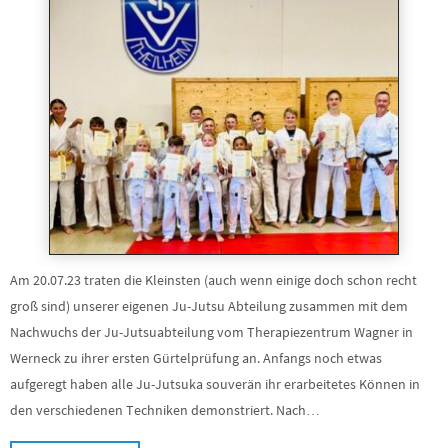
Am 20.07.23 traten die Kleinsten (auch wenn einige doch schon recht
groß sind) unserer eigenen Ju-Jutsu Abteilung zusammen mit dem
Nachwuchs der Ju-Jutsuabteilung vom Therapiezentrum Wagner in
Werneck zu ihrer ersten Gürtelprüfung an. Anfangs noch etwas
aufgeregt haben alle Ju-Jutsuka souverän ihr erarbeitetes Können in
den verschiedenen Techniken demonstriert. Nach…