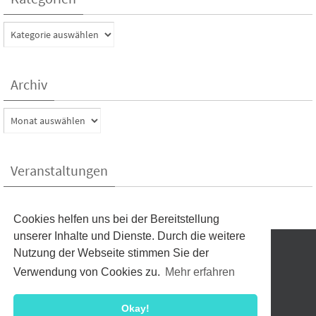
Kategorien
Archiv
Archiv
Veranstaltungen
Kein Veranstaltungen aktuell
Cookies helfen uns bei der Bereitstellung
unserer Inhalte und Dienste. Durch die weitere
Nutzung der Webseite stimmen Sie der
Verwendung von Cookies zu.
Mehr erfahren
EDITOR
© TSV Theilheim 1927 e. V.
Okay!