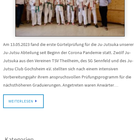
Am 13.05.2023 fand die erste Gürtelprüfung für die Ju-Jutsuka unserer
Ju-Jutsu Abteilung seit Beginn der Corona Pandemie statt. Zwölf Ju-
Jutsuka aus den Vereinen TSV Theilheim, des SG Sennfeld und des Ju-
Jutsu Club Gochsheim e.V. stellten sich nach einem intensiven
Vorbereitungsjahr ihrem anspruchsvollen Prüfungsprogramm für die
nächsthöheren Graduierungen. Angetreten waren Anwärter…
WEITERLESEN
Kategorien